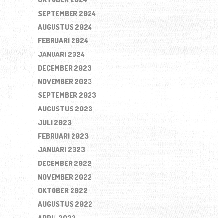
SEPTEMBER 2024
AUGUSTUS 2024
FEBRUARI 2024
JANUARI 2024
DECEMBER 2023
NOVEMBER 2023
SEPTEMBER 2023
AUGUSTUS 2023
JULI 2023
FEBRUARI 2023
JANUARI 2023
DECEMBER 2022
NOVEMBER 2022
OKTOBER 2022
AUGUSTUS 2022
APRIL 2022