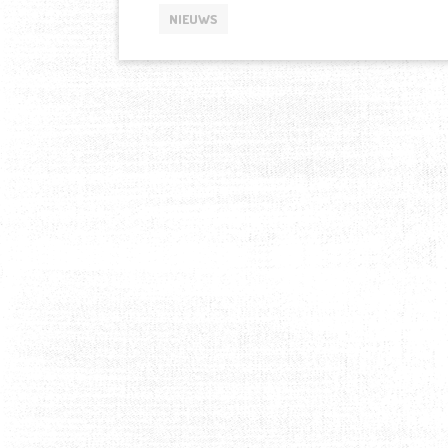
NIEUWS