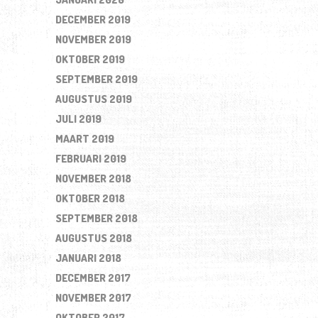
DECEMBER 2019
NOVEMBER 2019
OKTOBER 2019
SEPTEMBER 2019
AUGUSTUS 2019
JULI 2019
MAART 2019
FEBRUARI 2019
NOVEMBER 2018
OKTOBER 2018
SEPTEMBER 2018
AUGUSTUS 2018
JANUARI 2018
DECEMBER 2017
NOVEMBER 2017
OKTOBER 2017