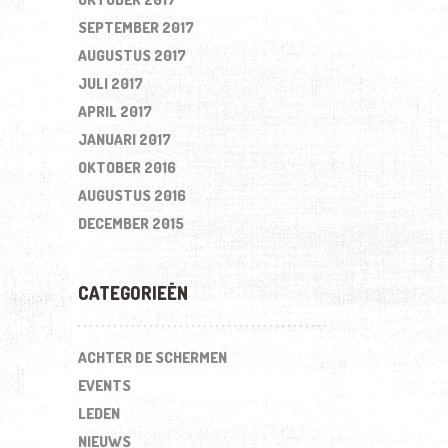
SEPTEMBER 2017
AUGUSTUS 2017
JULI 2017
APRIL 2017
JANUARI 2017
OKTOBER 2016
AUGUSTUS 2016
DECEMBER 2015
CATEGORIEËN
ACHTER DE SCHERMEN
EVENTS
LEDEN
NIEUWS