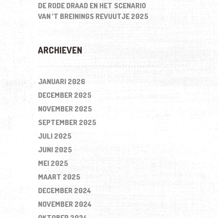
DE RODE DRAAD EN HET SCENARIO
VAN ’T BREININGS REVUUTJE 2025
ARCHIEVEN
JANUARI 2026
DECEMBER 2025
NOVEMBER 2025
SEPTEMBER 2025
JULI 2025
JUNI 2025
MEI 2025
MAART 2025
DECEMBER 2024
NOVEMBER 2024
OKTOBER 2024