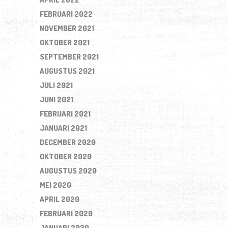
FEBRUARI 2022
NOVEMBER 2021
OKTOBER 2021
SEPTEMBER 2021
AUGUSTUS 2021
JULI 2021
JUNI 2021
FEBRUARI 2021
JANUARI 2021
DECEMBER 2020
OKTOBER 2020
AUGUSTUS 2020
MEI 2020
APRIL 2020
FEBRUARI 2020
JANUARI 2020