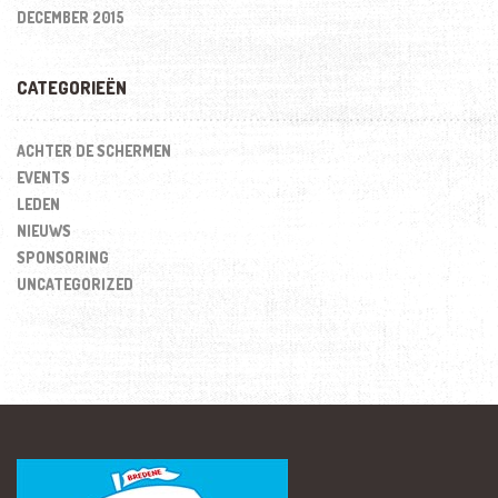
DECEMBER 2015
CATEGORIEËN
ACHTER DE SCHERMEN
EVENTS
LEDEN
NIEUWS
SPONSORING
UNCATEGORIZED