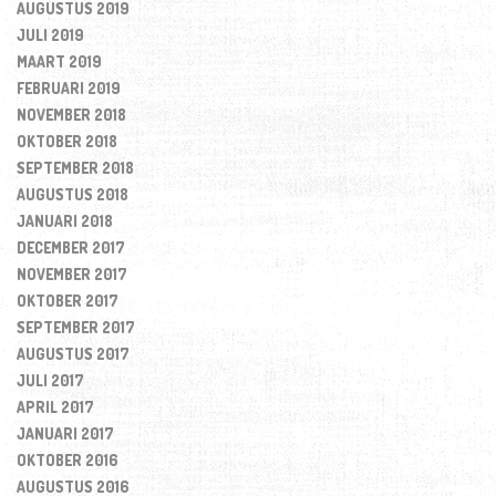
AUGUSTUS 2019
JULI 2019
MAART 2019
FEBRUARI 2019
NOVEMBER 2018
OKTOBER 2018
SEPTEMBER 2018
AUGUSTUS 2018
JANUARI 2018
DECEMBER 2017
NOVEMBER 2017
OKTOBER 2017
SEPTEMBER 2017
AUGUSTUS 2017
JULI 2017
APRIL 2017
JANUARI 2017
OKTOBER 2016
AUGUSTUS 2016