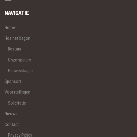
NAVIGATIE
Home
Hoe het begon
Bestuur
Onze spelers
Persverslagen
Sponsors
Voorstellingen
Solicitatie
Nieuws
Contact
Privacy Policy