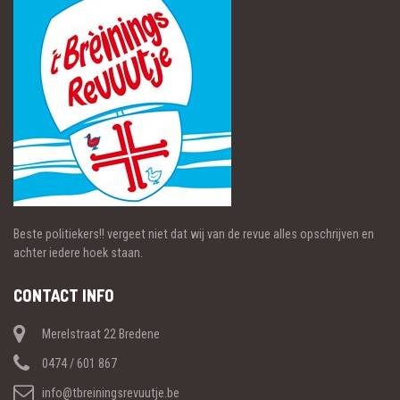
Beste politiekers!! vergeet niet dat wij van de revue alles opschrijven en
achter iedere hoek staan.
CONTACT INFO
Merelstraat 22 Bredene
0474 / 601 867
info@tbreiningsrevuutje.be