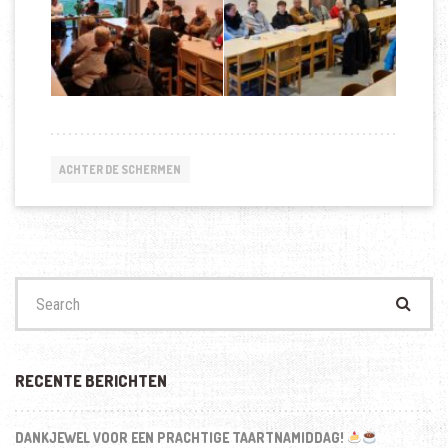
ACHTER DE SCHERMEN
Search
for:
RECENTE BERICHTEN
DANKJEWEL VOOR EEN PRACHTIGE TAARTNAMIDDAG!