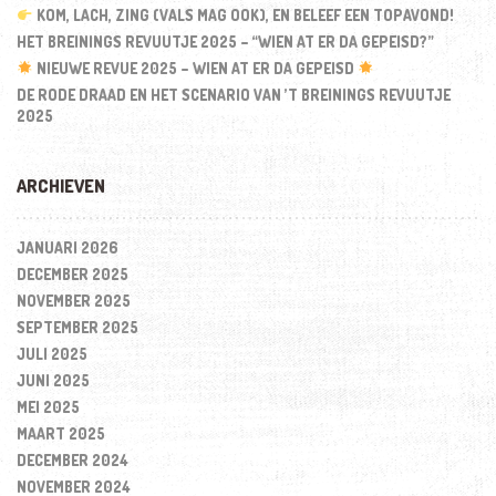
KOM, LACH, ZING (VALS MAG OOK), EN BELEEF EEN TOPAVOND!
HET BREININGS REVUUTJE 2025 – “WIEN AT ER DA GEPEISD?”
NIEUWE REVUE 2025 – WIEN AT ER DA GEPEISD
DE RODE DRAAD EN HET SCENARIO VAN ’T BREININGS REVUUTJE
2025
ARCHIEVEN
JANUARI 2026
DECEMBER 2025
NOVEMBER 2025
SEPTEMBER 2025
JULI 2025
JUNI 2025
MEI 2025
MAART 2025
DECEMBER 2024
NOVEMBER 2024