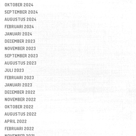
OKTOBER 2024
SEPTEMBER 2024
AUGUSTUS 2024
FEBRUARI 2024
JANUARI 2024
DECEMBER 2023
NOVEMBER 2023
SEPTEMBER 2023
AUGUSTUS 2023
JULI 2023
FEBRUARI 2023
JANUARI 2023
DECEMBER 2022
NOVEMBER 2022
OKTOBER 2022
AUGUSTUS 2022
APRIL 2022
FEBRUARI 2022
NOVEMBER 2021