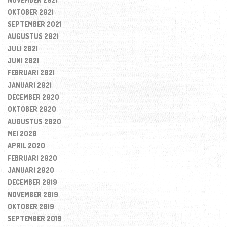
OKTOBER 2021
SEPTEMBER 2021
AUGUSTUS 2021
JULI 2021
JUNI 2021
FEBRUARI 2021
JANUARI 2021
DECEMBER 2020
OKTOBER 2020
AUGUSTUS 2020
MEI 2020
APRIL 2020
FEBRUARI 2020
JANUARI 2020
DECEMBER 2019
NOVEMBER 2019
OKTOBER 2019
SEPTEMBER 2019