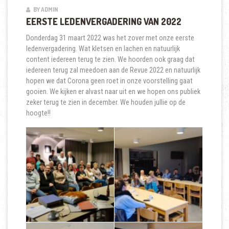
BY ADMIN
EERSTE LEDENVERGADERING VAN 2022
Donderdag 31 maart 2022 was het zover met onze eerste
ledenvergadering. Wat kletsen en lachen en natuurlijk
content iedereen terug te zien. We hoorden ook graag dat
iedereen terug zal meedoen aan de Revue 2022 en natuurlijk
hopen we dat Corona geen roet in onze voorstelling gaat
gooien. We kijken er alvast naar uit en we hopen ons publiek
zeker terug te zien in december. We houden jullie op de
hoogte!!