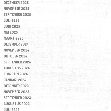
DECEMBER 2025
NOVEMBER 2025
SEPTEMBER 2025
JULI 2025
JUNI 2025
MEI 2025
MAART 2025
DECEMBER 2024
NOVEMBER 2024
OKTOBER 2024
SEPTEMBER 2024
AUGUSTUS 2024
FEBRUARI 2024
JANUARI 2024
DECEMBER 2023
NOVEMBER 2023
SEPTEMBER 2023
AUGUSTUS 2023
JULI 2023