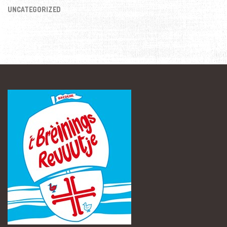
UNCATEGORIZED