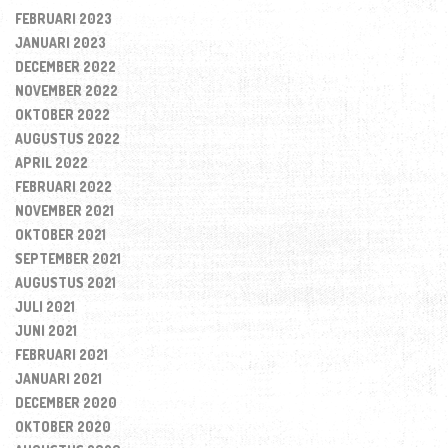
FEBRUARI 2023
JANUARI 2023
DECEMBER 2022
NOVEMBER 2022
OKTOBER 2022
AUGUSTUS 2022
APRIL 2022
FEBRUARI 2022
NOVEMBER 2021
OKTOBER 2021
SEPTEMBER 2021
AUGUSTUS 2021
JULI 2021
JUNI 2021
FEBRUARI 2021
JANUARI 2021
DECEMBER 2020
OKTOBER 2020