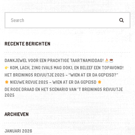
Search
for:
RECENTE BERICHTEN
DANKJEWEL VOOR EEN PRACHTIGE TAARTNAMIDDAG!
KOM, LACH, ZING (VALS MAG OOK), EN BELEEF EEN TOPAVOND!
HET BREININGS REVUUTJE 2025 – “WIEN AT ER DA GEPEISD?”
NIEUWE REVUE 2025 – WIEN AT ER DA GEPEISD
DE RODE DRAAD EN HET SCENARIO VAN ’T BREININGS REVUUTJE
2025
ARCHIEVEN
JANUARI 2026