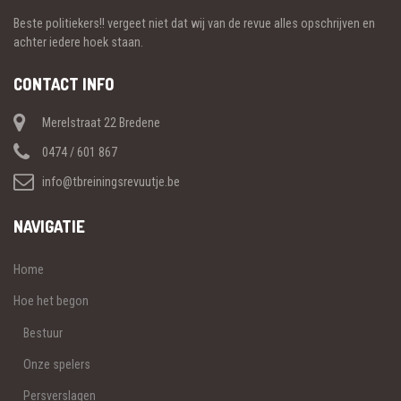
Beste politiekers!! vergeet niet dat wij van de revue alles opschrijven en
achter iedere hoek staan.
CONTACT INFO
Merelstraat 22 Bredene
0474 / 601 867
info@tbreiningsrevuutje.be
NAVIGATIE
Home
Hoe het begon
Bestuur
Onze spelers
Persverslagen