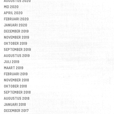
AUGUSTUS 2020
MEI 2020
APRIL 2020
FEBRUARI 2020
JANUARI 2020
DECEMBER 2019
NOVEMBER 2019
OKTOBER 2019
SEPTEMBER 2019
AUGUSTUS 2019
JULI 2019
MAART 2019
FEBRUARI 2019
NOVEMBER 2018
OKTOBER 2018
SEPTEMBER 2018
AUGUSTUS 2018
JANUARI 2018
DECEMBER 2017