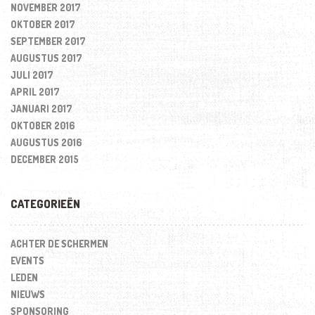
NOVEMBER 2017
OKTOBER 2017
SEPTEMBER 2017
AUGUSTUS 2017
JULI 2017
APRIL 2017
JANUARI 2017
OKTOBER 2016
AUGUSTUS 2016
DECEMBER 2015
CATEGORIEËN
ACHTER DE SCHERMEN
EVENTS
LEDEN
NIEUWS
SPONSORING