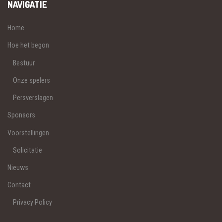
NAVIGATIE
Home
Hoe het begon
Bestuur
Onze spelers
Persverslagen
Sponsors
Voorstellingen
Solicitatie
Nieuws
Contact
Privacy Policy