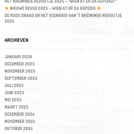
HET BREININGS REVUUTJE 2025 – “WIEN AT ER DA GEPEISD?”
NIEUWE REVUE 2025 – WIEN AT ER DA GEPEISD
DE RODE DRAAD EN HET SCENARIO VAN ’T BREININGS REVUUTJE
2025
ARCHIEVEN
JANUARI 2026
DECEMBER 2025
NOVEMBER 2025
SEPTEMBER 2025
JULI 2025
JUNI 2025
MEI 2025
MAART 2025
DECEMBER 2024
NOVEMBER 2024
OKTOBER 2024