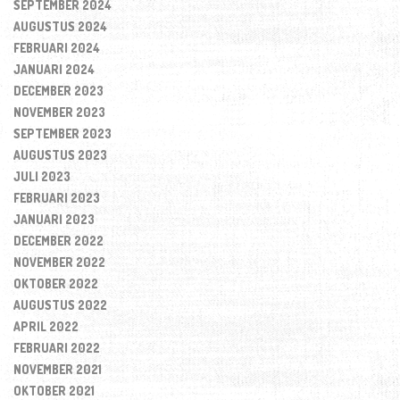
SEPTEMBER 2024
AUGUSTUS 2024
FEBRUARI 2024
JANUARI 2024
DECEMBER 2023
NOVEMBER 2023
SEPTEMBER 2023
AUGUSTUS 2023
JULI 2023
FEBRUARI 2023
JANUARI 2023
DECEMBER 2022
NOVEMBER 2022
OKTOBER 2022
AUGUSTUS 2022
APRIL 2022
FEBRUARI 2022
NOVEMBER 2021
OKTOBER 2021