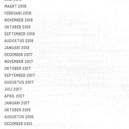
MAART 2019
FEBRUARI 2019
NOVEMBER 2018
OKTOBER 2018
SEPTEMBER 2018
AUGUSTUS 2018
JANUARI 2018
DECEMBER 2017
NOVEMBER 2017
OKTOBER 2017
SEPTEMBER 2017
AUGUSTUS 2017
JULI 2017
APRIL 2017
JANUARI 2017
OKTOBER 2016
AUGUSTUS 2016
DECEMBER 2015