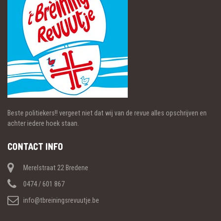
Beste politiekers!! vergeet niet dat wij van de revue alles opschrijven en
achter iedere hoek staan.
CONTACT INFO
Merelstraat 22 Bredene
0474 / 601 867
info@tbreiningsrevuutje.be