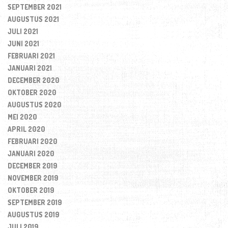
SEPTEMBER 2021
AUGUSTUS 2021
JULI 2021
JUNI 2021
FEBRUARI 2021
JANUARI 2021
DECEMBER 2020
OKTOBER 2020
AUGUSTUS 2020
MEI 2020
APRIL 2020
FEBRUARI 2020
JANUARI 2020
DECEMBER 2019
NOVEMBER 2019
OKTOBER 2019
SEPTEMBER 2019
AUGUSTUS 2019
JULI 2019