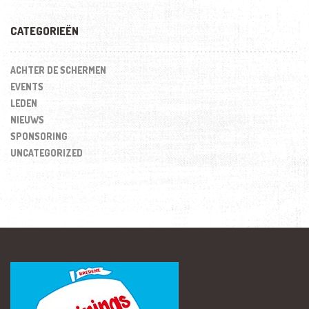
CATEGORIEËN
ACHTER DE SCHERMEN
EVENTS
LEDEN
NIEUWS
SPONSORING
UNCATEGORIZED