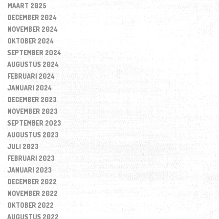
MAART 2025
DECEMBER 2024
NOVEMBER 2024
OKTOBER 2024
SEPTEMBER 2024
AUGUSTUS 2024
FEBRUARI 2024
JANUARI 2024
DECEMBER 2023
NOVEMBER 2023
SEPTEMBER 2023
AUGUSTUS 2023
JULI 2023
FEBRUARI 2023
JANUARI 2023
DECEMBER 2022
NOVEMBER 2022
OKTOBER 2022
AUGUSTUS 2022