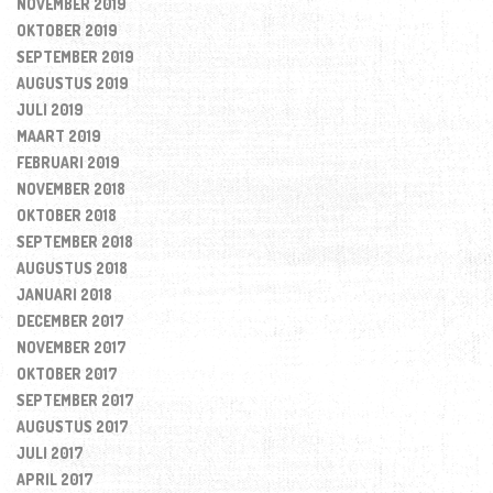
NOVEMBER 2019
OKTOBER 2019
SEPTEMBER 2019
AUGUSTUS 2019
JULI 2019
MAART 2019
FEBRUARI 2019
NOVEMBER 2018
OKTOBER 2018
SEPTEMBER 2018
AUGUSTUS 2018
JANUARI 2018
DECEMBER 2017
NOVEMBER 2017
OKTOBER 2017
SEPTEMBER 2017
AUGUSTUS 2017
JULI 2017
APRIL 2017