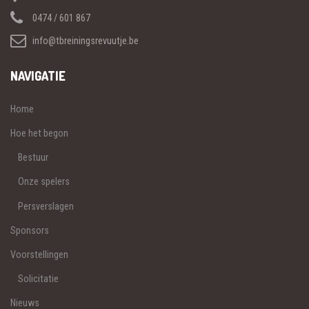
0474 / 601 867
info@tbreiningsrevuutje.be
NAVIGATIE
Home
Hoe het begon
Bestuur
Onze spelers
Persverslagen
Sponsors
Voorstellingen
Solicitatie
Nieuws