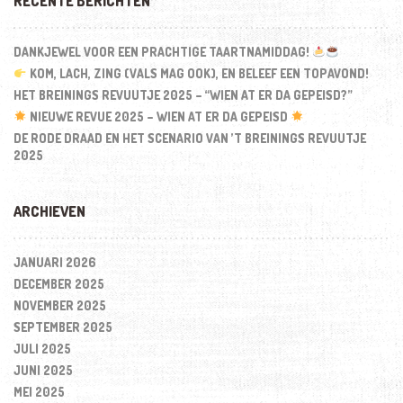
RECENTE BERICHTEN
DANKJEWEL VOOR EEN PRACHTIGE TAARTNAMIDDAG!
KOM, LACH, ZING (VALS MAG OOK), EN BELEEF EEN TOPAVOND!
HET BREININGS REVUUTJE 2025 – “WIEN AT ER DA GEPEISD?”
NIEUWE REVUE 2025 – WIEN AT ER DA GEPEISD
DE RODE DRAAD EN HET SCENARIO VAN ’T BREININGS REVUUTJE
2025
ARCHIEVEN
JANUARI 2026
DECEMBER 2025
NOVEMBER 2025
SEPTEMBER 2025
JULI 2025
JUNI 2025
MEI 2025