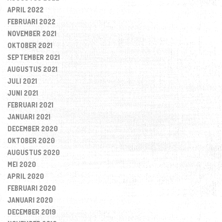
APRIL 2022
FEBRUARI 2022
NOVEMBER 2021
OKTOBER 2021
SEPTEMBER 2021
AUGUSTUS 2021
JULI 2021
JUNI 2021
FEBRUARI 2021
JANUARI 2021
DECEMBER 2020
OKTOBER 2020
AUGUSTUS 2020
MEI 2020
APRIL 2020
FEBRUARI 2020
JANUARI 2020
DECEMBER 2019