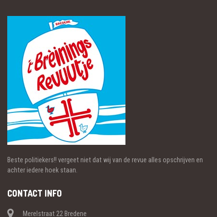
Beste politiekers!! vergeet niet dat wij van de revue alles opschrijven en
achter iedere hoek staan.
CONTACT INFO
Merelstraat 22 Bredene