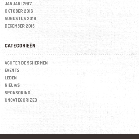
JANUARI 2017
OKTOBER 2016
AUGUSTUS 2016
DECEMBER 2015
CATEGORIEËN
ACHTER DE SCHERMEN
EVENTS
LEDEN
NIEUWS
SPONSORING
UNCATEGORIZED