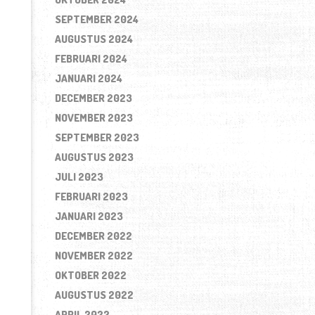
SEPTEMBER 2024
AUGUSTUS 2024
FEBRUARI 2024
JANUARI 2024
DECEMBER 2023
NOVEMBER 2023
SEPTEMBER 2023
AUGUSTUS 2023
JULI 2023
FEBRUARI 2023
JANUARI 2023
DECEMBER 2022
NOVEMBER 2022
OKTOBER 2022
AUGUSTUS 2022
APRIL 2022