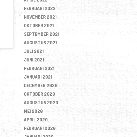
FEBRUARI 2022
NOVEMBER 2021
OKTOBER 2021
SEPTEMBER 2021
AUGUSTUS 2021
JULI 2021
JUNI 2021
FEBRUARI 2021
JANUARI 2021
DECEMBER 2020
OKTOBER 2020
AUGUSTUS 2020
MEI 2020
APRIL 2020
FEBRUARI 2020
JANUARI 2020