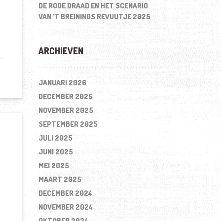
DE RODE DRAAD EN HET SCENARIO
VAN ’T BREININGS REVUUTJE 2025
ARCHIEVEN
JANUARI 2026
DECEMBER 2025
NOVEMBER 2025
SEPTEMBER 2025
JULI 2025
JUNI 2025
MEI 2025
MAART 2025
DECEMBER 2024
NOVEMBER 2024
OKTOBER 2024