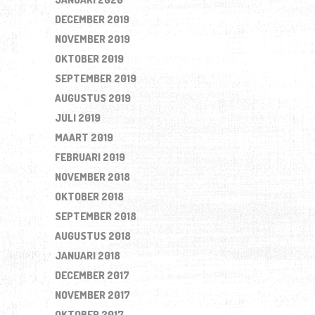
DECEMBER 2019
NOVEMBER 2019
OKTOBER 2019
SEPTEMBER 2019
AUGUSTUS 2019
JULI 2019
MAART 2019
FEBRUARI 2019
NOVEMBER 2018
OKTOBER 2018
SEPTEMBER 2018
AUGUSTUS 2018
JANUARI 2018
DECEMBER 2017
NOVEMBER 2017
OKTOBER 2017