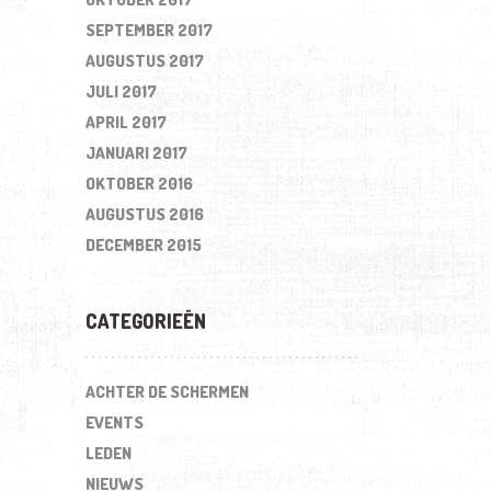
SEPTEMBER 2017
AUGUSTUS 2017
JULI 2017
APRIL 2017
JANUARI 2017
OKTOBER 2016
AUGUSTUS 2016
DECEMBER 2015
CATEGORIEËN
ACHTER DE SCHERMEN
EVENTS
LEDEN
NIEUWS